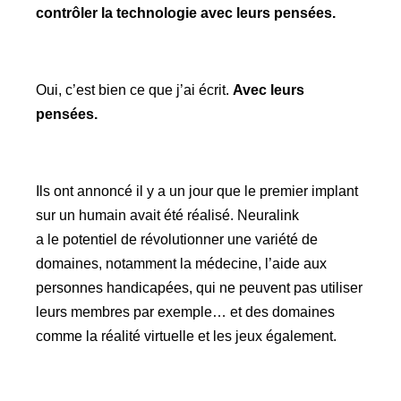
contrôler la technologie avec leurs pensées.
Oui, c’est bien ce que j’ai écrit.
Avec leurs
pensées.
Ils ont annoncé il y a un jour que le premier implant
sur un humain avait été réalisé. Neuralink
a le potentiel de révolutionner une variété de
domaines, notamment la médecine, l’aide aux
personnes handicapées, qui ne peuvent pas utiliser
leurs membres par exemple… et des domaines
comme la réalité virtuelle et les jeux également.