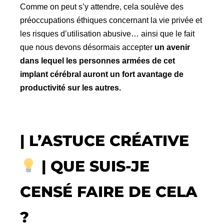
Comme on peut s’y attendre, cela soulève des
préoccupations éthiques concernant la vie privée et
les risques d’utilisation abusive… ainsi que le fait
que nous devons désormais accepter
un avenir
dans lequel les personnes armées de cet
implant cérébral auront un fort avantage de
productivité sur les autres.
| L’ASTUCE CRÉATIVE
| QUE SUIS-JE
CENSÉ FAIRE DE CELA
?