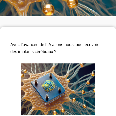
Avec l’avancée de l’IA allons-nous tous recevoir
des implants cérébraux ?