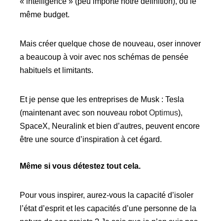
« intelligence » (peu importe notre définition), ou le
même budget.
Mais créer quelque chose de nouveau, oser innover
a beaucoup à voir avec nos schémas de pensée
habituels et limitants.
Et je pense que les entreprises de Musk : Tesla
(maintenant avec son nouveau robot
Optimus
),
SpaceX, Neuralink et bien d’autres, peuvent encore
être une source d’inspiration à cet égard.
Même si vous détestez tout cela.
Pour vous inspirer, aurez-vous la capacité d’isoler
l’état d’esprit et les capacités d’une personne de la