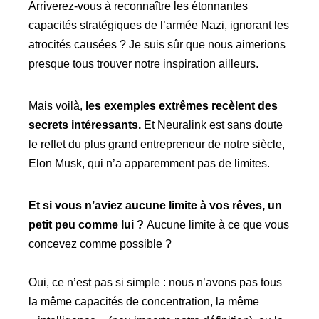
Arriverez-vous à reconnaître les étonnantes
capacités stratégiques de l’armée Nazi, ignorant les
atrocités causées ? Je suis sûr que nous aimerions
presque tous trouver notre inspiration ailleurs.
Mais voilà,
les exemples extrêmes recèlent des
secrets intéressants.
Et Neuralink est sans doute
le reflet du plus grand entrepreneur de notre siècle,
Elon Musk, qui n’a apparemment pas de limites.
Et si vous n’aviez aucune limite à vos rêves, un
petit peu comme lui ?
Aucune limite à ce que vous
concevez comme possible ?
Oui, ce n’est pas si simple : nous n’avons pas tous
la même capacités de concentration, la même