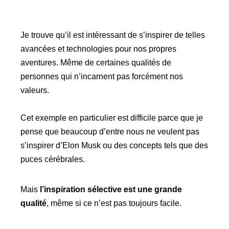
Je trouve qu’il est intéressant de s’inspirer de telles
avancées et technologies pour nos propres
aventures. Même de certaines qualités de
personnes qui n’incarnent pas forcément nos
valeurs.
Cet exemple en particulier est difficile parce que je
pense que beaucoup d’entre nous ne veulent pas
s’inspirer d’Elon Musk ou des concepts tels que des
puces cérébrales.
Mais
l’inspiration sélective est une grande
qualité
, même si ce n’est pas toujours facile.