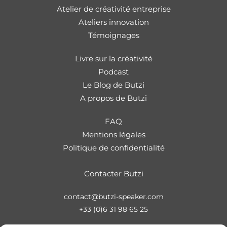
Atelier de créativité entreprise
Ateliers innovation
Témoignages
Livre sur la créativité
Podcast
Le Blog de Butzi
A propos de Butzi
FAQ
Mentions légales
Politique de confidentialité
Contacter Butzi
contact@butzi-speaker.com
+33 (0)6 31 98 65 25