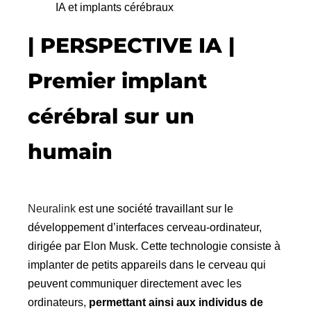
IA et implants cérébraux
| PERSPECTIVE IA |
Premier implant
cérébral sur un
humain
Neuralink
est une société travaillant sur le
développement d’interfaces cerveau-ordinateur,
dirigée par Elon Musk. Cette technologie consiste à
implanter de petits appareils dans le cerveau qui
peuvent communiquer directement avec les
ordinateurs,
permettant ainsi aux individus de