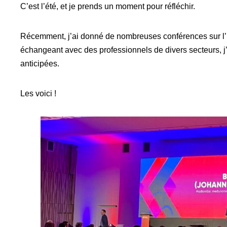
C’est l’été, et je prends un moment pour réfléchir.
Récemment, j’ai donné de nombreuses conférences sur l’IA
échangeant avec des professionnels de divers secteurs, 
anticipées.
Les voici !