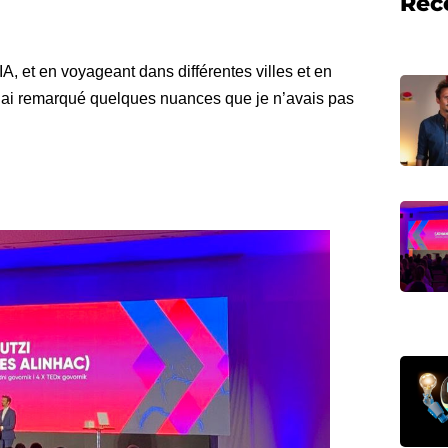
Rec
, et en voyageant dans différentes villes et en
j’ai remarqué quelques nuances que je n’avais pas