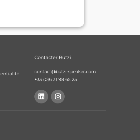
Contacter Butzi
contact@butzi-speaker.com
entialité
+33 (0)6 31 98 65 25