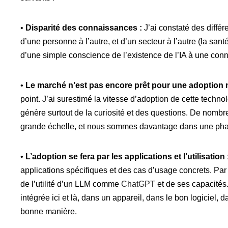
•
Disparité des connaissances :
J’ai constaté des différ
d’une personne à l’autre, et d’un secteur à l’autre (la santé
d’une simple conscience de l’existence de l’IA à une con
•
Le marché n’est pas encore prêt pour une adoption 
point. J’ai surestimé la vitesse d’adoption de cette technol
génère surtout de la curiosité et des questions. De nombr
grande échelle, et nous sommes davantage dans une phas
•
L’adoption se fera par les applications et l’utilisation 
applications spécifiques et des cas d’usage concrets. P
de l’utilité d’un LLM comme
ChatGPT
et de ses capacités.
intégrée ici et là, dans un appareil, dans le bon logiciel, 
bonne manière.