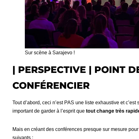
Sur scène à Sarajevo !
| PERSPECTIVE | POINT 
CONFÉRENCIER
Tout d’abord, ceci n’est PAS une liste exhaustive et c’est
important de garder à l’esprit que
tout change très rapi
Mais en créant des conférences presque sur mesure pour c
suivants :