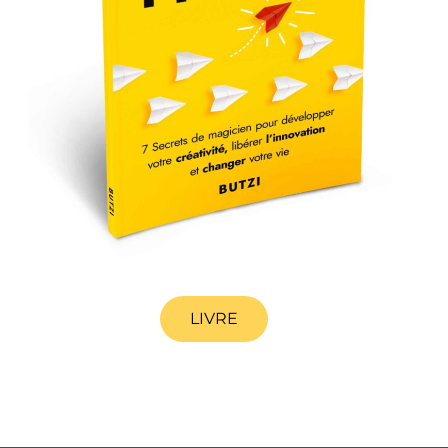
LIVRE