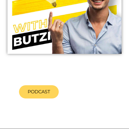
PODCAST