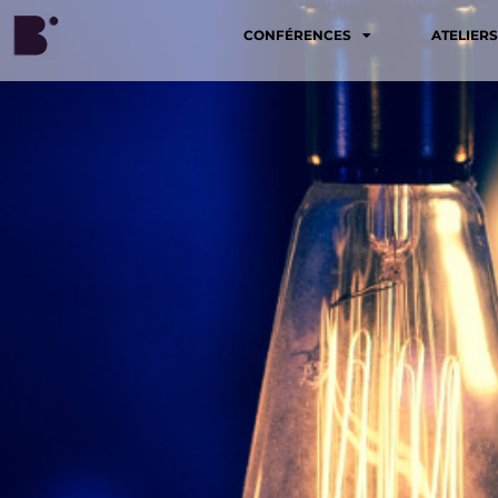
CONFÉRENCES
ATELIERS