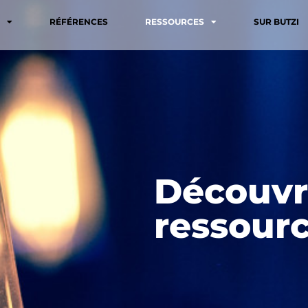
RÉFÉRENCES
RESSOURCES
SUR BUTZI
Découvr
ressourc