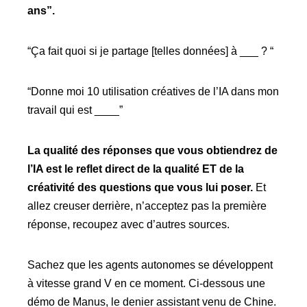
ans”.
“Ça fait quoi si je partage [telles données] à ___ ? “
“Donne moi 10 utilisation créatives de l’IA dans mon
travail qui est ____”
La qualité des réponses que vous obtiendrez de
l’IA est le reflet direct de la qualité ET de la
créativité des questions que vous lui poser.
Et
allez creuser derrière, n’acceptez pas la première
réponse, recoupez avec d’autres sources.
Sachez que les agents autonomes se développent
à vitesse grand V en ce moment. Ci-dessous une
démo de Manus, le denier assistant venu de Chine.