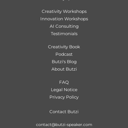
Creativity Workshops
Innovation Workshops
AI Consulting
Testimonials
Creativity Book
Podcast
Butzi's Blog
About Butzi
FAQ
Legal Notice
Privacy Policy
Contact Butzi
contact@butzi-speaker.com