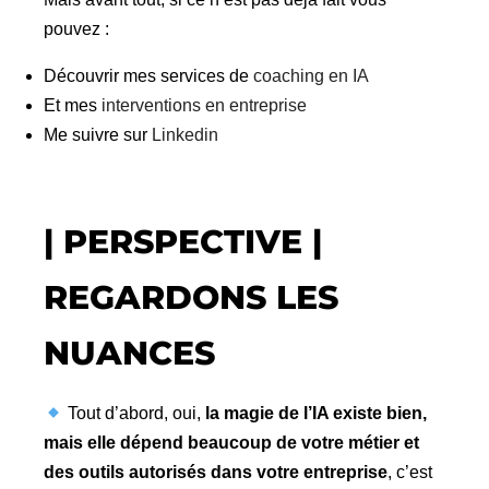
pouvez :
Découvrir mes services de
coaching en IA
Et mes
interventions en entreprise
Me suivre sur
Linkedin
| PERSPECTIVE |
REGARDONS LES
NUANCES
Tout d’abord, oui,
la magie de l’IA existe bien,
mais elle dépend beaucoup de votre métier et
des outils autorisés dans votre entreprise
, c’est