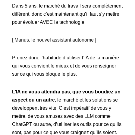
Dans 5 ans, le marché du travail sera complètement
différent, donc c’est maintenant qu’il faut s’y mettre
pour évoluer AVEC la technologie.
[ Manus, le nouvel assistant autonome
]
Prenez donc l’habitude d’utiliser l’IA de la manière
qui vous convient le mieux et de vous renseigner
sur ce qui vous bloque le plus.
L’IA ne vous attendra pas, que vous boudiez un
aspect ou un autre
, le marché et les solutions se
développent très vite. C’est impératif de vous y
mettre, de vous amusez avec des LLM comme
ChatGPT ou autre, d’utiliser les outils pour ce qu’ils
sont, pas pour ce que vous craignez qu’ils soient.