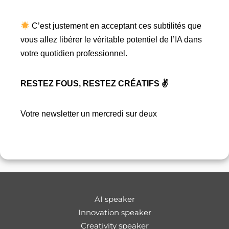
C’est justement en acceptant ces subtilités que
vous allez libérer le véritable potentiel de l’IA dans
votre quotidien professionnel.
RESTEZ FOUS, RESTEZ CRÉATIFS ✌️
Votre newsletter un mercredi sur deux
AI speaker
Innovation speaker
Creativity speaker