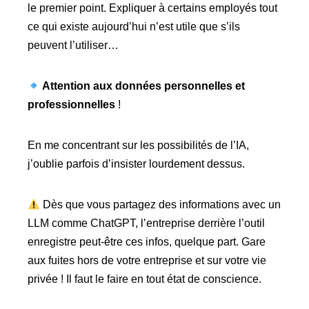
le premier point. Expliquer à certains employés tout
ce qui existe aujourd’hui n’est utile que s’ils
peuvent l’utiliser…
Attention aux données personnelles et
professionnelles
!
En me concentrant sur les possibilités de l’IA,
j’oublie parfois d’insister lourdement dessus.
Dès que vous partagez des informations avec un
LLM comme ChatGPT, l’entreprise derrière l’outil
enregistre peut-être ces infos, quelque part. Gare
aux fuites hors de votre entreprise et sur votre vie
privée ! Il faut le faire en tout état de conscience.