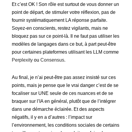
Et c’est OK ! Son rôle est surtout de vous donner un
point de départ, de stimuler votre réflexion, pas de
fournir systématiquement LA réponse parfaite.
Soyez-en conscients, restez vigilants, mais ne
bloquez pas sur ce point-là. Il ne faut pas utiliser les
modèles de langages dans ce but, à part peut-être
pour certaines plateformes utilisant les LLM comme
Perplexity
ou
Consensus
.
Au final, je n’ai peut-être pas assez insisté sur ces
points, mais je pense que le vrai danger c’est de se
focaliser sur UNE seule de ces nuances et de se
braquer sur l’IA en général, plutôt que de l’intégrer
dans une démarche éclairée. Et des aspects
négatifs, il y en a d’autres : l’impact sur
l’environnement, les conditions sociales de certains