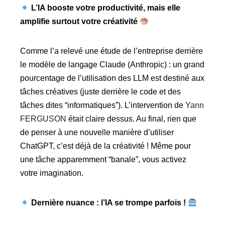
L’IA booste votre productivité, mais elle
amplifie surtout votre créativité
Comme l’a relevé une étude de l’entreprise derrière
le modèle de langage Claude (Anthropic) : un grand
pourcentage de l’utilisation des LLM est destiné aux
tâches créatives (juste derrière le code et des
tâches dites “informatiques”). L’intervention de
Yann
FERGUSON
était claire dessus. Au final, rien que
de penser à une nouvelle manière d’utiliser
ChatGPT, c’est déjà de la créativité ! Même pour
une tâche apparemment “banale”, vous activez
votre imagination.
Dernière nuance : l’IA se trompe parfois !