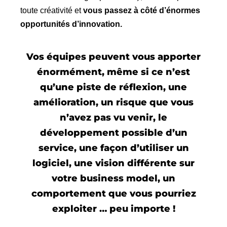
toute créativité et
vous passez à côté d’énormes
opportunités d’innovation.
Vos équipes peuvent vous apporter
énormément, même si ce n’est
qu’une piste de réflexion, une
amélioration, un risque que vous
n’avez pas vu venir, le
développement possible d’un
service, une façon d’utiliser un
logiciel, une vision différente sur
votre business model, un
comportement que vous pourriez
exploiter … peu importe !