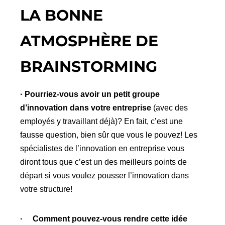
LA BONNE
ATMOSPHÈRE DE
BRAINSTORMING
· Pourriez-vous avoir un petit groupe
d’innovation dans votre entreprise
(avec des
employés y travaillant déjà)? En fait, c’est une
fausse question, bien sûr que vous le pouvez! Les
spécialistes de l’innovation en entreprise vous
diront tous que c’est un des meilleurs points de
départ si vous voulez pousser l’innovation dans
votre structure!
· Comment pouvez-vous rendre cette idée