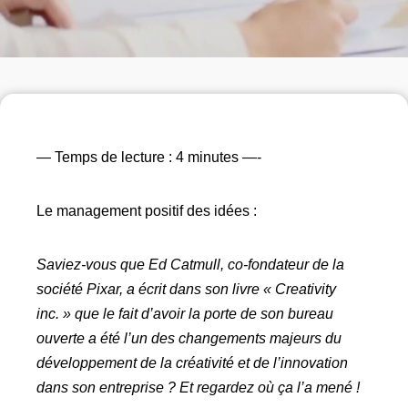
— Temps de lecture : 4 minutes —-
Le management positif des idées :
Saviez-vous que Ed Catmull, co-fondateur de la
société Pixar, a écrit dans son livre « Creativity
inc. » que le fait d’avoir la porte de son bureau
ouverte a été l’un des changements majeurs du
développement de la créativité et de l’innovation
dans son entreprise ? Et regardez où ça l’a mené !