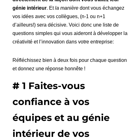
génie intérieur
. Et
la manière
dont vous échangez
vos idées avec vos collègues, (n-1 ou n+1
d’ailleurs!) sera décisive. Voici donc une liste de
questions simples qui vous aideront à développer la
créativité et l’innovation dans votre entreprise:
Réfléchissez bien à deux fois pour chaque question
et donnez une réponse honnête !
#
1 Faites-vous
confiance à vos
équipes et au génie
intérieur de vos