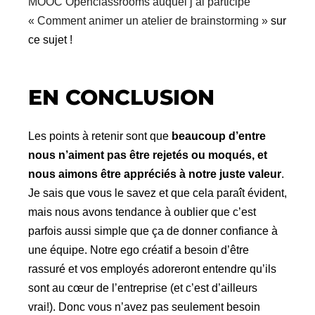
MOOC Openclassrooms auquel j’ai participé
« Comment animer un atelier de brainstorming »
sur
ce sujet !
EN CONCLUSION
Les points à retenir sont que
beaucoup d’entre
nous n’aiment pas être rejetés ou moqués, et
nous aimons être appréciés à notre juste valeur
.
Je sais que vous le savez et que cela paraît évident,
mais nous avons tendance à oublier que c’est
parfois aussi simple que ça de donner confiance à
une équipe. Notre ego créatif a besoin d’être
rassuré et vos employés adoreront entendre qu’ils
sont au cœur de l’entreprise (et c’est d’ailleurs
vrai!). Donc vous n’avez pas seulement besoin