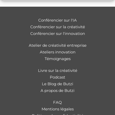
Conférencier sur l'IA
Conférencier sur la créativité
Conférencier sur l'innovation
Atelier de créativité entreprise
Ateliers innovation
Témoignages
Livre sur la créativité
Podcast
Le Blog de Butzi
A propos de Butzi
FAQ
Mentions légales