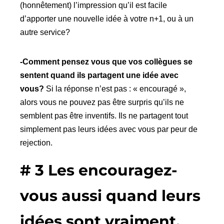
(honnêtement) l’impression qu’il est facile
d’apporter une nouvelle idée à votre n+1, ou à un
autre service?
-Comment pensez vous que vos collègues se
sentent quand ils partagent une idée avec
vous?
Si la réponse n’est pas : « encouragé »,
alors vous ne pouvez pas être surpris qu’ils ne
semblent pas être inventifs. Ils ne partagent tout
simplement pas leurs idées avec vous par peur de
rejection.
# 3 Les encouragez-
vous aussi quand leurs
idées sont vraiment,