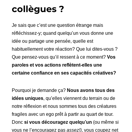
collègues ?
Je sais que c’est une question étrange mais
réfléchissez-y; quand quelqu’un vous donne une
idée ou partage une pensée, quelle est
habituellement votre réaction? Que lui dites-vous ?
Que pensez-vous qu’il ressent à ce moment?
Vos
paroles et vos actions reflètent-elles une
certaine confiance en ses capacités créatives?
Pourquoi je demande ça?
Nous avons tous des
idées uniques
, qu’elles viennent du terrain ou de
notre réflexion et nous sommes tous des créatures
fragiles avec un ego prêt à partir au quart de tour.
Donc
si vous découragez quelqu’un
(ou même si
vous ne l’encouragez pas
assez!)
, vous coupez net