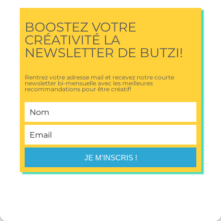
BOOSTEZ VOTRE
CRÉATIVITÉ LA
NEWSLETTER DE BUTZI!
Rentrez votre adresse mail et recevez notre courte
newsletter bi-mensuelle avec les meilleures
recommandations pour être créatif!
JE M'INSCRIS !