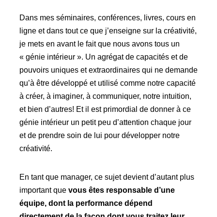
Dans mes séminaires, conférences, livres, cours en
ligne et dans tout ce que j’enseigne sur la créativité,
je mets en avant le fait que nous avons tous un
« génie intérieur ». Un agrégat de capacités et de
pouvoirs uniques et extraordinaires qui ne demande
qu’à être développé et utilisé comme notre capacité
à créer, à imaginer, à communiquer, notre intuition,
et bien d’autres! Et il est primordial de donner à ce
génie intérieur un petit peu d’attention chaque jour
et de prendre soin de lui pour développer notre
créativité.
En tant que manager, ce sujet devient d’autant plus
important que
vous êtes responsable d’une
équipe, dont la performance dépend
directement de la façon dont vous traitez leur