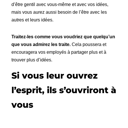
d’être gentil avec vous-même et avec vos idées,
mais vous aurez aussi besoin de l’être avec les
autres et leurs idées.
Traitez-les comme vous voudriez que quelqu’un
que vous admirez les traite.
Cela poussera et
encouragera vos employés à partager plus et à
trouver plus d’idées.
Si vous leur ouvrez
l’esprit, ils s’ouvriront à
vous