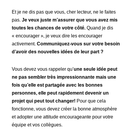
Et je ne dis pas que vous, cher lecteur, ne le faites
pas.
Je veux juste m’assurer que vous avez mis
toutes les chances de votre côté.
Quand je dis
« encourager », je veux dire les encourager
activement.
Communiquez-vous sur votre besoin
d’avoir des nouvelles idées de leur part ?
Vous devez vous rappeler qu’
une seule idée peut
ne pas sembler très impressionnante mais une
fois qu’elle est partagée avec les bonnes
personnes, elle peut rapidement devenir un
projet qui peut tout changer!
Pour que cela
fonctionne, vous devez créer la bonne atmosphère
et adopter une attitude encourageante pour votre
équipe et vos collègues.