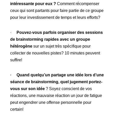
intéressante pour eux ?
Comment récompenser
ceux qui sont partants pour faire partie de ce groupe
pour leur investissement de temps et leurs efforts?
·
Pouvez-vous parfois organiser des sessions
de brainstorming rapides avec un groupe
hétérogène
sur un sujet très spécifique pour
collecter de nouvelles pistes? 10 minutes peuvent
suffire!
· Quand quelqu’un partage une idée lors d’une
séance de brainstorming, quel jugement portez-
vous sur son idée
? Soyez conscient de vos
réactions, une mauvaise réaction un jour de fatigue
peut engendrer une offense personnelle pour
certain!