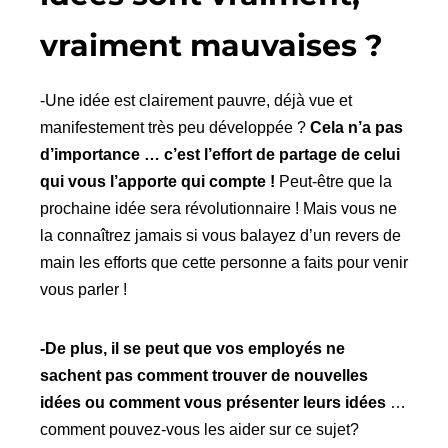
vraiment mauvaises ?
-Une idée est clairement pauvre, déjà vue et
manifestement très peu développée ?
Cela n’a pas
d’importance … c’est l’effort de partage de celui
qui vous l’apporte qui compte !
Peut-être que la
prochaine idée sera révolutionnaire ! Mais vous ne
la connaîtrez jamais si vous balayez d’un revers de
main les efforts que cette personne a faits pour venir
vous parler !
-De plus, il se peut que vos employés ne
sachent pas comment trouver de nouvelles
idées ou comment vous présenter leurs idées
…
comment pouvez-vous les aider sur ce sujet?