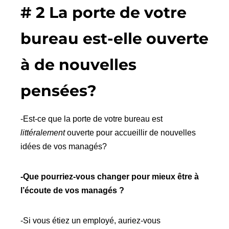
# 2 La porte de votre
bureau est-elle ouverte
à de nouvelles
pensées?
-Est-ce que la porte de votre bureau est
littéralement
ouverte pour accueillir de nouvelles
idées de vos managés?
-Que pourriez-vous changer pour mieux être à
l’écoute de vos managés ?
-Si vous étiez un employé, auriez-vous