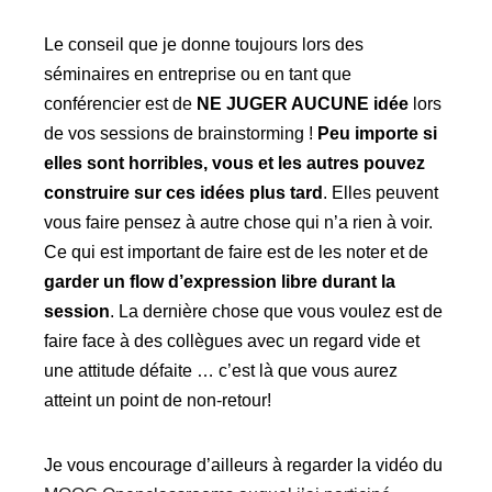
Le conseil que je donne toujours lors des
séminaires en entreprise ou en tant que
conférencier est de
NE JUGER AUCUNE idée
lors
de vos sessions de brainstorming !
Peu importe si
elles sont horribles, vous et les autres pouvez
construire sur ces idées plus tard
. Elles peuvent
vous faire pensez à autre chose qui n’a rien à voir.
Ce qui est important de faire est de les noter et de
garder un flow d’expression libre durant la
session
. La dernière chose que vous voulez est de
faire face à des collègues avec un regard vide et
une attitude défaite … c’est là que vous aurez
atteint un point de non-retour!
Je vous encourage d’ailleurs à regarder la vidéo du