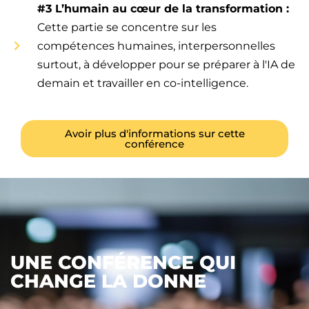
#3 L’humain au cœur de la transformation :
Cette partie se concentre sur les
compétences humaines, interpersonnelles
surtout, à développer pour se préparer à l'IA de
demain et travailler en co-intelligence.
Avoir plus d'informations sur cette
conférence
UNE CONFÉRENCE QUI
CHANGE LA DONNE​