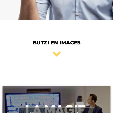
BUTZI EN IMAGES