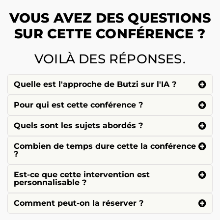
VOUS AVEZ DES QUESTIONS
SUR CETTE CONFÉRENCE ?
VOILÀ DES RÉPONSES.
Quelle est l'approche de Butzi sur l'IA ?
Pour qui est cette conférence ?
Quels sont les sujets abordés ?
Combien de temps dure cette la conférence
?
Est-ce que cette intervention est
personnalisable ?
Comment peut-on la réserver ?