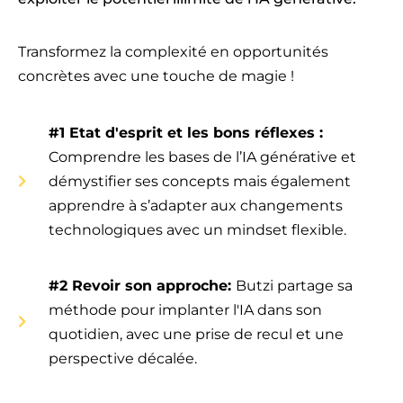
Transformez la complexité en opportunités
concrètes avec une touche de magie !
#1 Etat d'esprit et les bons réflexes :
Comprendre les bases de l’IA générative et
démystifier ses concepts mais également
apprendre à s’adapter aux changements
technologiques avec un mindset flexible.
#2 Revoir son approche:
Butzi partage sa
méthode pour implanter l'IA dans son
quotidien, avec une prise de recul et une
perspective décalée.