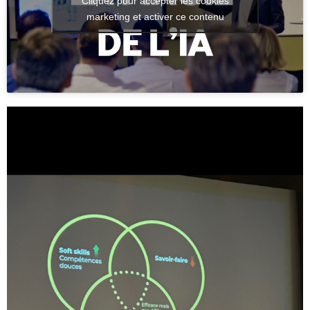
Cliquez pour accepter les cookies
marketing et activer ce contenu