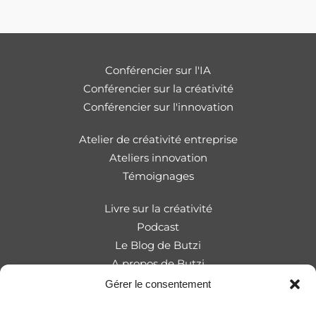
Conférencier sur l'IA
Conférencier sur la créativité
Conférencier sur l'innovation
Atelier de créativité entreprise
Ateliers innovation
Témoignages
Livre sur la créativité
Podcast
Le Blog de Butzi
A propos de Butzi
Gérer le consentement
FAQ
Mentions légales