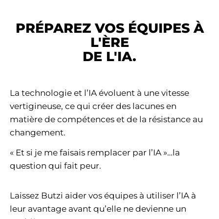
PRÉPAREZ VOS ÉQUIPES À
L'ÈRE
DE L'IA.
La technologie et l’IA évoluent à une vitesse
vertigineuse, ce qui créer des lacunes en
matière de compétences et de la résistance au
changement.
« Et si je me faisais remplacer par l’IA »…la
question qui fait peur.
Laissez Butzi aider vos équipes à utiliser l’IA à
leur avantage avant qu’elle ne devienne un