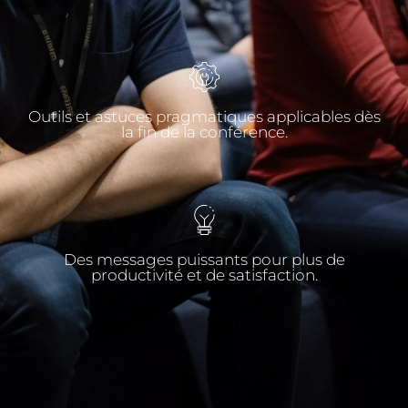
Outils et astuces pragmatiques applicables dès
la fin de la conférence.​
Des messages puissants pour plus de
productivité et de satisfaction.​