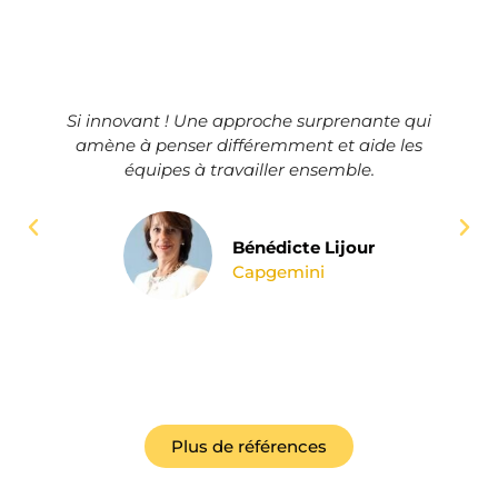
Si innovant ! Une approche surprenante qui
amène à penser différemment et aide les
équipes à travailler ensemble.
Bénédicte Lijour
Capgemini
Plus de références