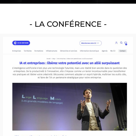
- LA CONFÉRENCE -