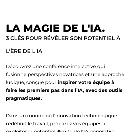
LA MAGIE DE L'IA.
3 CLÉS POUR RÉVÉLER SON POTENTIEL À
L'ÈRE DE L'IA
Découvrez une conférence interactive qui
fusionne perspectives novatrices et une approche
ludique, conçue pour
inspirer votre équipe à
faire les premiers pas dans l’IA, avec des outils
pragmatiques.
Dans un monde où l’innovation technologique
redéfinit le travail, préparez vos équipes à
exploiter le potentiel illimité de l’IA générative.